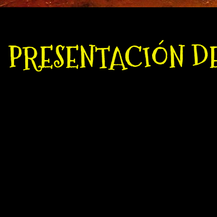
PRESENTACIÓN D