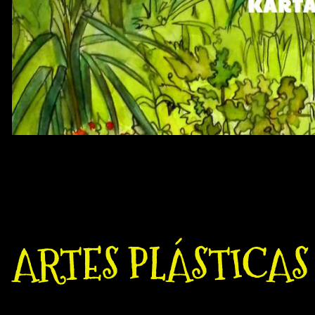
ISLA KÁRTARE
ARTES PLÁSTICAS