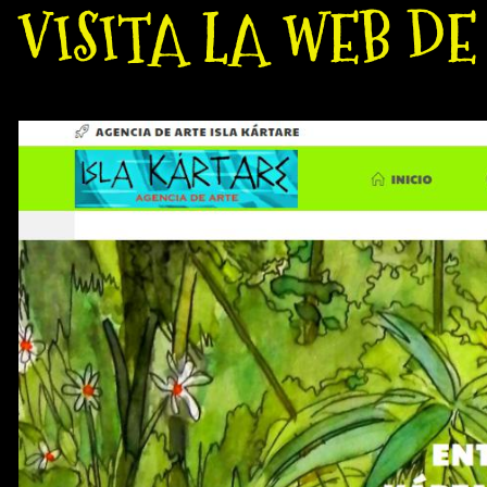
VISITA LA WEB D