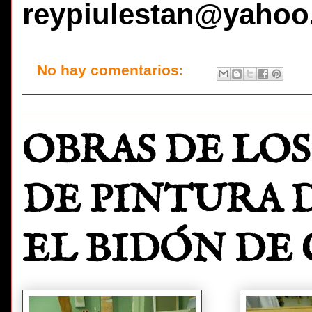
reypiulestan@yahoo
No hay comentarios:
OBRAS DE LOS
DE PINTURA 
EL BIDÓN DE 