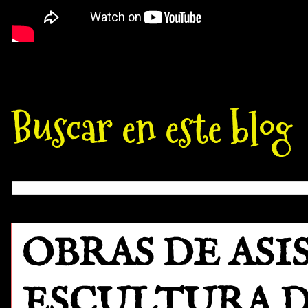
Buscar en este blog
OBRAS DE ASI
ESCULTURA 