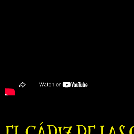
EL CÁDIZ DE LAS 