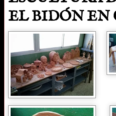
EL BIDÓN EN 