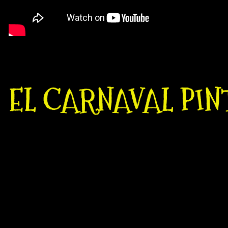
EL CARNAVAL PINT