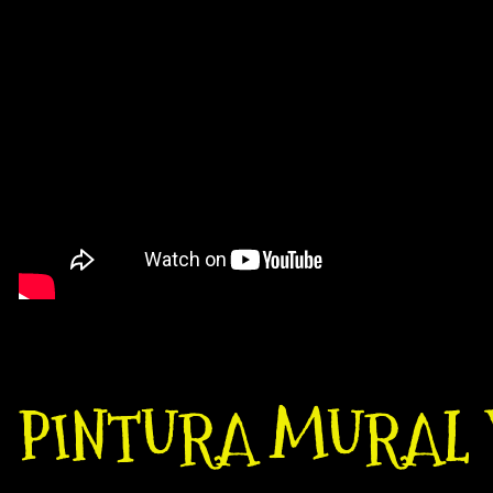
PINTURA MURAL 