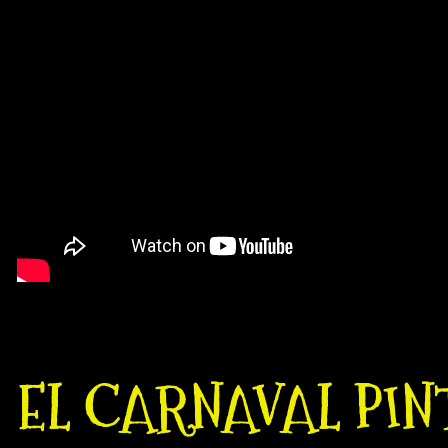
EL CARNAVAL PINT