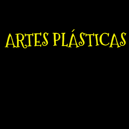
ARTES PLÁSTICAS