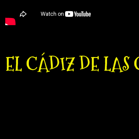
EL CÁDIZ DE LAS 