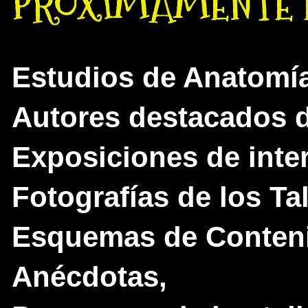
PROXIMAMENTE E
Estudios de Anatomía 
Autores destacados de
Exposiciones de inte
Fotografías de los Tal
Esquemas de Contenid
Anécdotas,