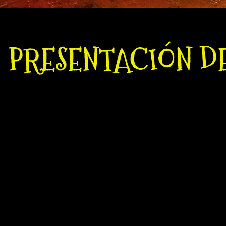
PRESENTACIÓN D