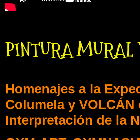
PINTURA MURAL 
Homenajes a la Exped
Columela y VOLCÁN e
Interpretación de la 