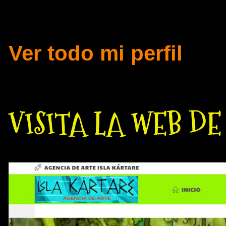
Tridimensional.
Ver todo mi perfil
VISITA LA WEB D