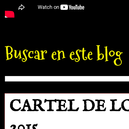
Buscar en este blog
CARTEL DE L
2015