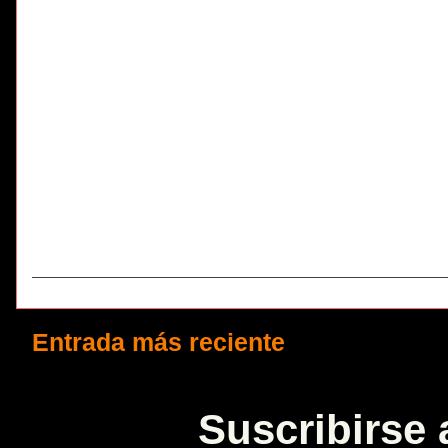
Entrada más reciente
Suscribirse 