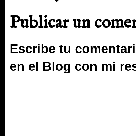
Publicar un come
Escribe tu comentari
en el Blog con mi re