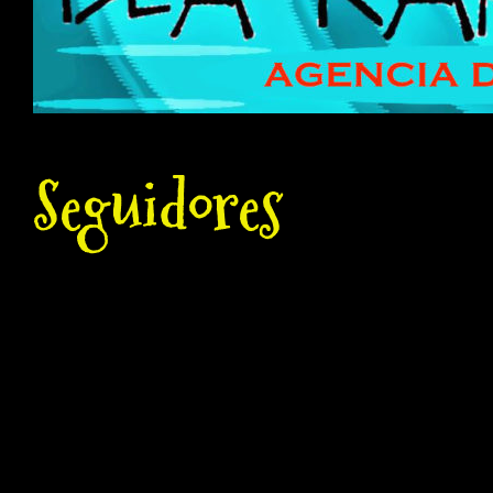
Seguidores