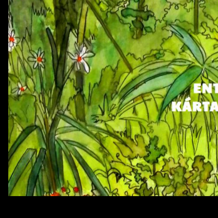
ISLA KÁRTARE