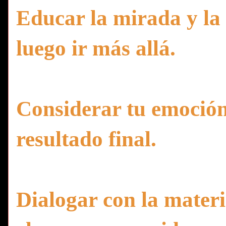
Educar la mirada y la 
luego ir más allá.
Considerar tu emoción 
resultado final.
Dialogar con la materi