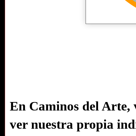
En Caminos del Arte, 
ver nuestra propia in