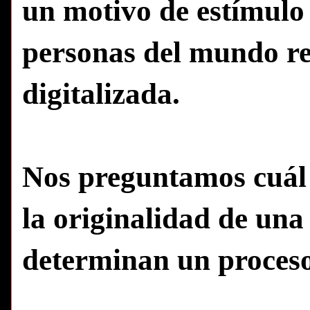
un motivo de estímulo 
personas del mundo re
digitalizada.
Nos preguntamos cuál e
la originalidad de una
determinan un proceso