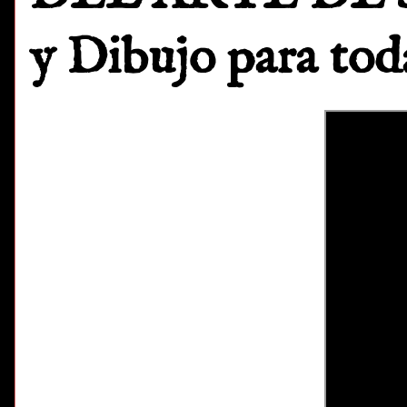
y Dibujo para tod