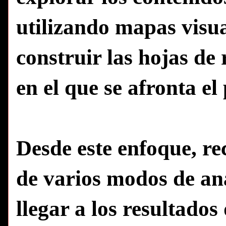
utilizando mapas visu
construir las hojas de
en el que se afronta el
Desde este enfoque, re
de varios modos de ana
llegar a los resultado