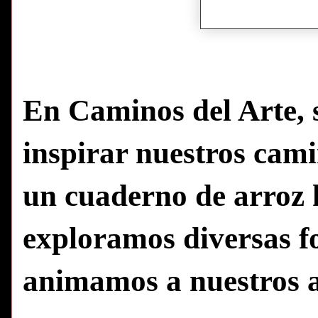
En Caminos del Arte, s
inspirar nuestros cami
un cuaderno de arroz h
exploramos diversas fo
animamos a nuestros 