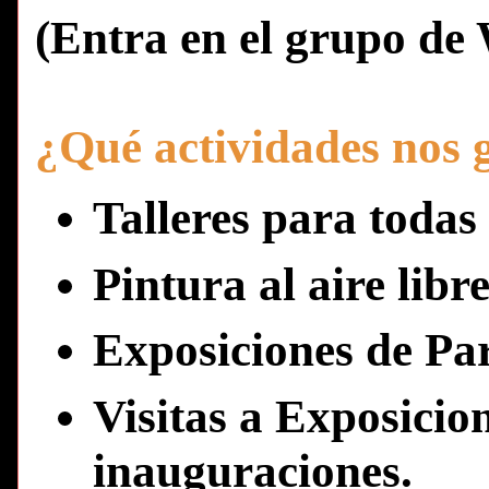
(Entra en el grupo d
¿Qué actividades nos g
Talleres para todas 
Pintura al aire libr
Exposiciones de Par
Visitas a Exposicio
inauguraciones.