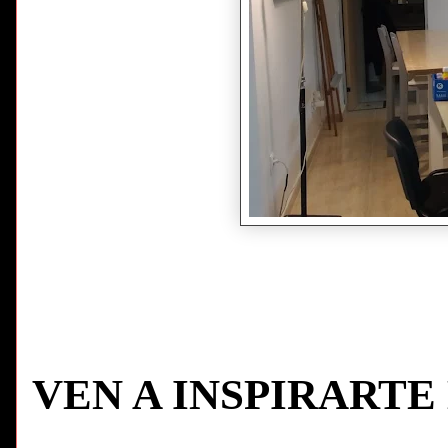
VEN A INSPIRARTE