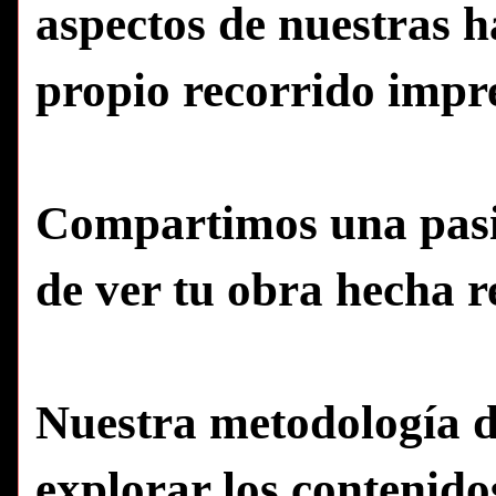
aspectos de nuestras h
propio recorrido impr
Compartimos una pasió
de ver tu obra hecha r
Nuestra metodología de
explorar los contenidos