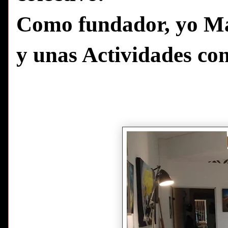
Como fundador, yo Man
y unas Actividades con