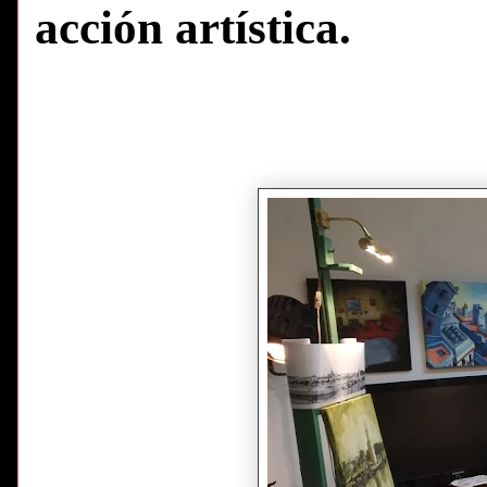
acción artística.