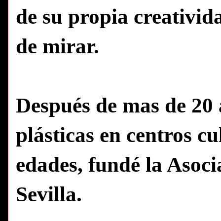
de su propia creativida
de mirar.
Después de mas de 20 
plásticas en centros cu
edades, fundé la Asoc
Sevilla.