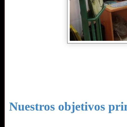
Nuestros objetivos pri