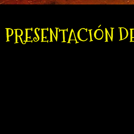
PRESENTACIÓN D