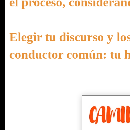
el proceso, consideran
Elegir tu discurso y l
conductor común: tu hi