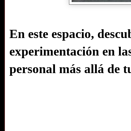
En este espacio, descu
experimentación en las 
personal más allá de tu