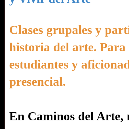
Clases grupales y part
historia del arte. Para
estudiantes y aficiona
presencial.
En Caminos del Arte, nu