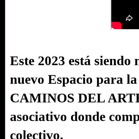
Este 2023 está siendo
nuevo Espacio para la
CAMINOS DEL ARTE # 
asociativo donde compa
colectivo.