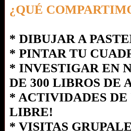
¿QUÉ COMPARTIM
* DIBUJAR A PAST
* PINTAR TU CUAD
* INVESTIGAR EN 
DE 300 LIBROS DE 
* ACTIVIDADES DE
LIBRE!
* VISITAS GRUPALE