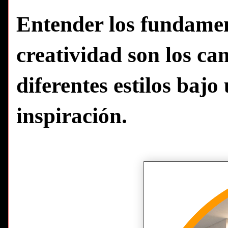
Entender los fundament
creatividad son los ca
diferentes estilos baj
inspiración.