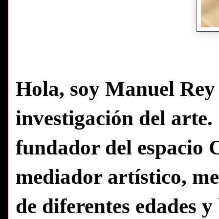
Hola, soy Manuel Rey P
investigación del arte.
fundador del espacio 
mediador artístico, me
de diferentes edades y