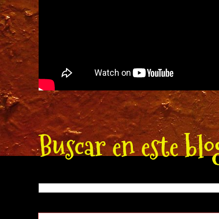
Buscar en este blo