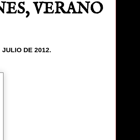
NES, VERANO
JULIO DE 2012.