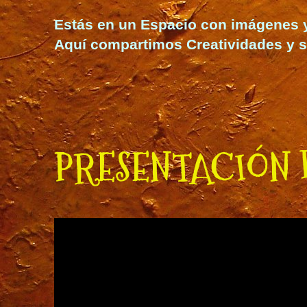
Estás en un Espacio con imágenes y t
Aquí compartimos Creatividades y s
PRESENTACIÓN 