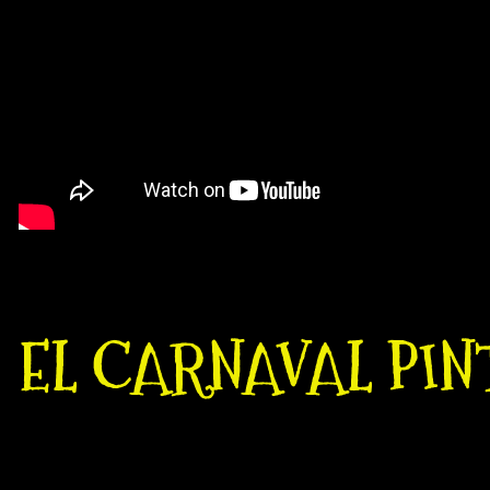
EL CARNAVAL PINT