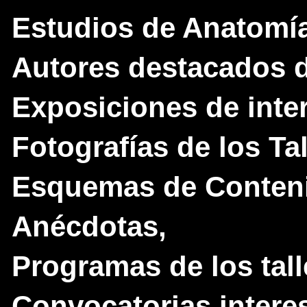
Estudios de Anatomía 
Autores destacados de
Exposiciones de inte
Fotografías de los Tal
Esquemas de Contenid
Anécdotas,
Programas de los tall
Convocatorias intere