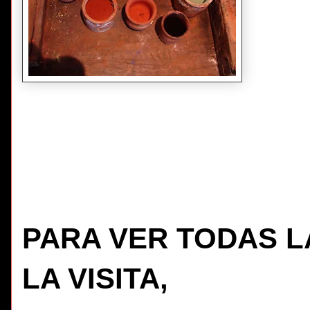
PARA VER TODAS L
LA VISITA,