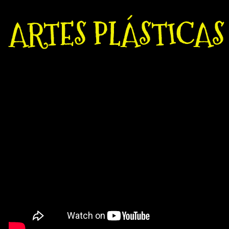
ARTES PLÁSTICAS