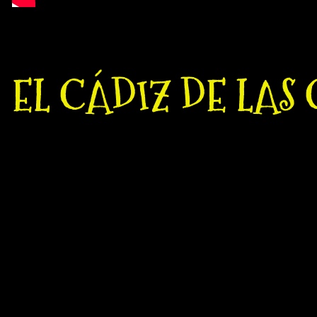
EL CÁDIZ DE LAS 