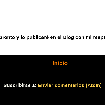
 pronto y lo publicaré en el Blog con mi resp
Inicio
Suscribirse a:
Enviar comentarios (Atom)