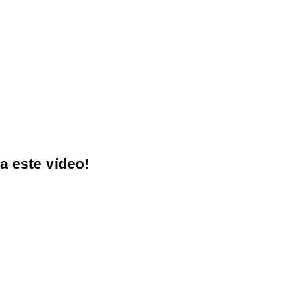
 este vídeo!