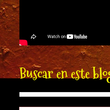
Buscar en este blo