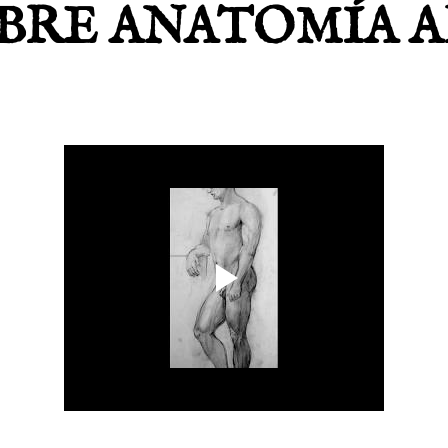
BRE ANATOMÍA A