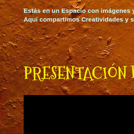
Estás en un Espacio con imágenes y t
Aquí compartimos Creatividades y s
PRESENTACIÓN 