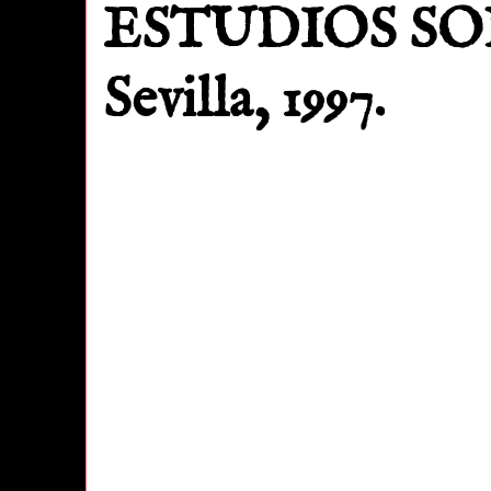
ESTUDIOS SO
Sevilla, 1997.