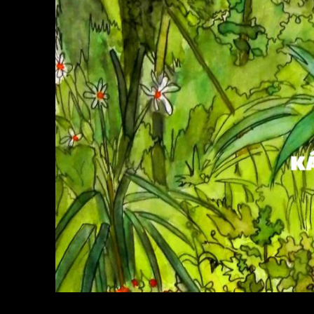
ISLA KÁRTARE