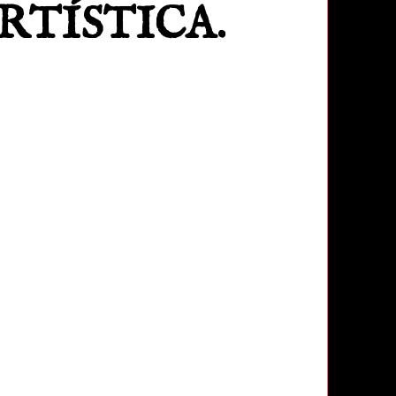
RTÍSTICA.