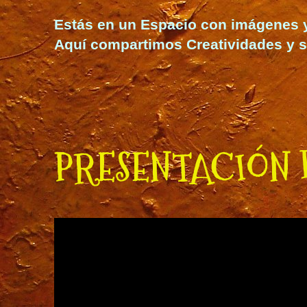
Estás en un Espacio con imágenes y t
Aquí compartimos Creatividades y s
PRESENTACIÓN 