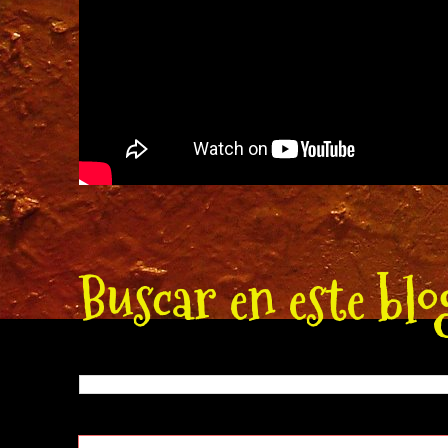
Buscar en este blo