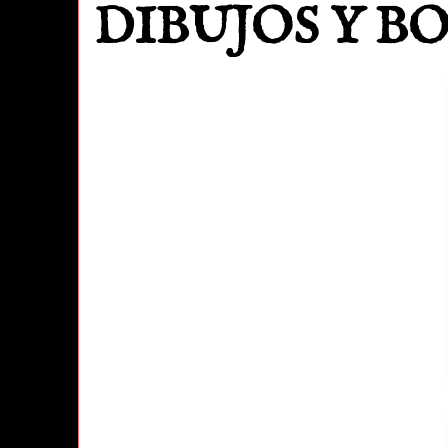
DIBUJOS Y BOC