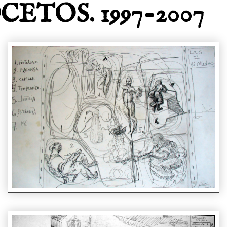
ETOS. 1997-2007